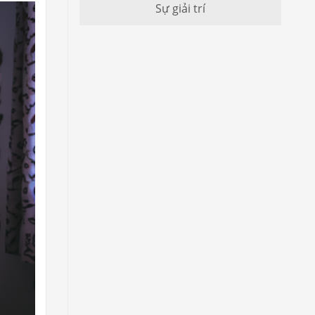
Sự giải trí