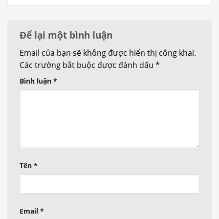
Để lại một bình luận
Email của bạn sẽ không được hiển thị công khai.
Các trường bắt buộc được đánh dấu
*
Bình luận
*
Tên
*
Email
*