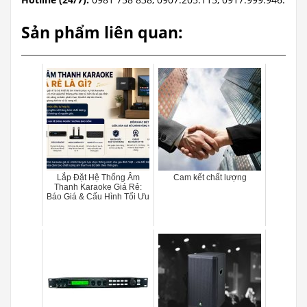
Sản phẩm liên quan:
Lắp Đặt Hệ Thống Âm
Cam kết chất lượng
Thanh Karaoke Giá Rẻ:
Báo Giá & Cấu Hình Tối Ưu