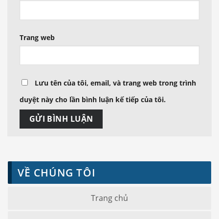
Trang web
Lưu tên của tôi, email, và trang web trong trình
duyệt này cho lần bình luận kế tiếp của tôi.
VỀ CHÚNG TÔI
Trang chủ