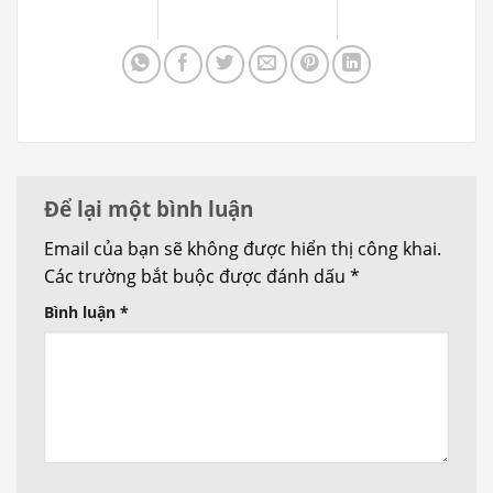
Để lại một bình luận
Email của bạn sẽ không được hiển thị công khai.
Các trường bắt buộc được đánh dấu
*
Bình luận
*