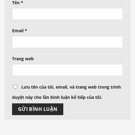
Tên
*
Email
*
Trang web
Lưu tên của tôi, email, và trang web trong trình
duyệt này cho lần bình luận kế tiếp của tôi.