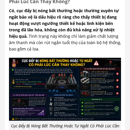
Phải Lúc Cần Thay Không?
Có, cục đẩy bị nóng bất thường hoặc thường xuyên tự
ngắt bảo vệ là dấu hiệu rõ ràng cho thấy thiết bị đang
hoạt động vượt ngưỡng thiết kế hoặc linh kiện bên
trong đã lão hóa, không còn đủ khả năng xử lý nhiệt
hiệu quả.
Tình trạng này không chỉ làm giảm chất lượng
âm thanh mà còn rút ngắn tuổi thọ của toàn bộ hệ thống,
bao gồm cả loa.
Cục Đẩy Bị Nóng Bất Thường Hoặc Tự Ngắt Có Phải Lúc Cần