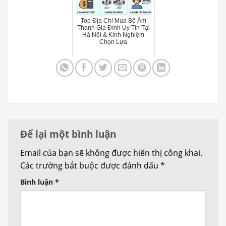
Top Địa Chỉ Mua Bộ Âm
Thanh Gia Đình Uy Tín Tại
Hà Nội & Kinh Nghiệm
Chọn Lựa
Để lại một bình luận
Email của bạn sẽ không được hiển thị công khai.
Các trường bắt buộc được đánh dấu
*
Bình luận
*