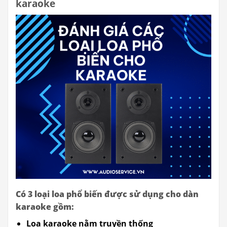
karaoke
Có 3 loại loa phổ biến được sử dụng cho dàn
karaoke gồm:
Loa karaoke nằm truyền thống