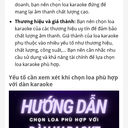
doanh, bạn nên chọn loa karaoke đứng để
mang lại âm thanh chất lượng cao.
Thương hiệu và giá thành:
Bạn nên chọn loa
karaoke của các thương hiệu uy tín để đảm bảo
chất lượng âm thanh. Giá thành của loa karaoke
phụ thuộc vào nhiều yếu tố như thương hiệu,
chất lượng, công suất,… Bạn nên cân nhắc nhu
cầu sử dụng và khả năng tài chính để lựa chọn
loa karaoke phù hợp.
Yếu tố cần xem xét khi chọn loa phù hợp
với dàn karaoke