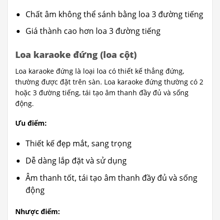
Chất âm không thể sánh bằng loa 3 đường tiếng
Giá thành cao hơn loa 3 đường tiếng
Loa karaoke đứng (loa cột)
Loa karaoke đứng là loại loa có thiết kế thẳng đứng,
thường được đặt trên sàn. Loa karaoke đứng thường có 2
hoặc 3 đường tiếng, tái tạo âm thanh đầy đủ và sống
động.
Ưu điểm:
Thiết kế đẹp mắt, sang trọng
Dễ dàng lắp đặt và sử dụng
Âm thanh tốt, tái tạo âm thanh đầy đủ và sống
động
Nhược điểm: