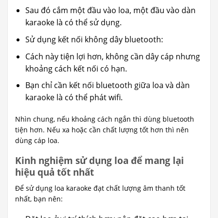
Sau đó cắm một đầu vào loa, một đầu vào dàn
karaoke là có thể sử dụng.
Sử dụng kết nối không dây bluetooth:
Cách này tiện lợi hơn, không cần dây cáp nhưng
khoảng cách kết nối có hạn.
Bạn chỉ cần kết nối bluetooth giữa loa và dàn
karaoke là có thể phát wifi.
Nhìn chung, nếu khoảng cách ngắn thì dùng bluetooth
tiện hơn. Nếu xa hoặc cần chất lượng tốt hơn thì nên
dùng cáp loa.
Kinh nghiệm sử dụng loa để mang lại
hiệu quả tốt nhất
Để sử dụng loa karaoke đạt chất lượng âm thanh tốt
nhất, bạn nên: