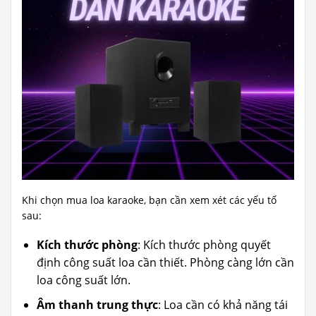
Khi chọn mua loa karaoke, bạn cần xem xét các yếu tố
sau:
Kích thước phòng
: Kích thước phòng quyết
định công suất loa cần thiết. Phòng càng lớn cần
loa công suất lớn.
Âm thanh trung thực
: Loa cần có khả năng tái