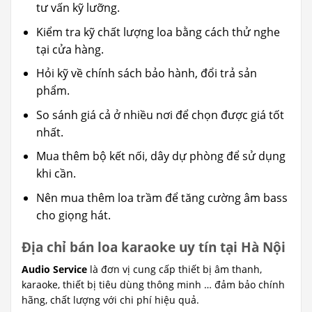
tư vấn kỹ lưỡng.
Kiểm tra kỹ chất lượng loa bằng cách thử nghe
tại cửa hàng.
Hỏi kỹ về chính sách bảo hành, đổi trả sản
phẩm.
So sánh giá cả ở nhiều nơi để chọn được giá tốt
nhất.
Mua thêm bộ kết nối, dây dự phòng để sử dụng
khi cần.
Nên mua thêm loa trầm để tăng cường âm bass
cho giọng hát.
Địa chỉ bán loa karaoke uy tín tại Hà Nội
Audio Service
là đơn vị cung cấp thiết bị âm thanh,
karaoke, thiết bị tiêu dùng thông minh … đảm bảo chính
hãng, chất lượng với chi phí hiệu quả.