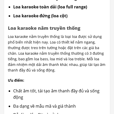
Loa karaoke toàn dải (loa full range)
Loa karaoke đứng (loa cột)
Loa karaoke nằm truyền thống
Loa karaoke nằm truyền thống là loại loa được sử dụng
phổ biến nhất hiện nay. Loa có thiết kế nằm ngang,
thường được treo trên tường hoặc đặt trên các giá ba
chân. Loa karaoke nằm truyền thống thường có 3 đường
tiếng, bao gồm loa bass, loa mid và loa treble. Mỗi loa
đảm nhiệm một dải âm thanh khác nhau, giúp tái tạo âm
thanh đầy đủ và sống động.
Ưu điểm:
Chất âm tốt, tái tạo âm thanh đầy đủ và sống
động
Đa dạng về mẫu mã và giá thành