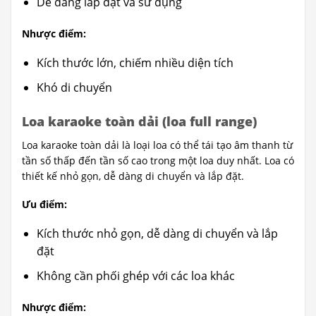
Dễ dàng lắp đặt và sử dụng
Nhược điểm:
Kích thước lớn, chiếm nhiều diện tích
Khó di chuyển
Loa karaoke toàn dải (loa full range)
Loa karaoke toàn dải là loại loa có thể tái tạo âm thanh từ
tần số thấp đến tần số cao trong một loa duy nhất. Loa có
thiết kế nhỏ gọn, dễ dàng di chuyển và lắp đặt.
Ưu điểm:
Kích thước nhỏ gọn, dễ dàng di chuyển và lắp
đặt
Không cần phối ghép với các loa khác
Nhược điểm: