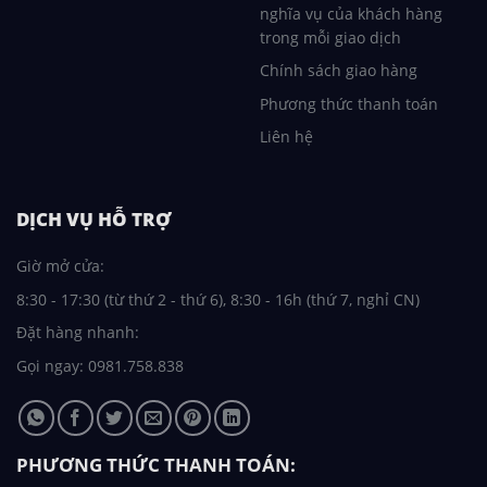
nghĩa vụ của khách hàng
trong mỗi giao dịch
Chính sách giao hàng
Phương thức thanh toán
Liên hệ
DỊCH VỤ HỖ TRỢ
Giờ mở cửa:
8:30 - 17:30 (từ thứ 2 - thứ 6), 8:30 - 16h (thứ 7, nghỉ CN)
Đặt hàng nhanh:
Gọi ngay: 0981.758.838
PHƯƠNG THỨC THANH TOÁN: