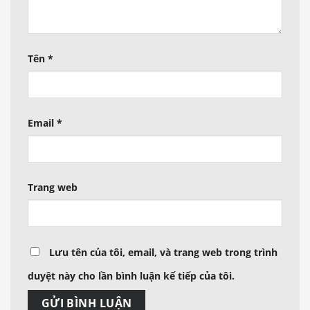
Tên
*
Email
*
Trang web
Lưu tên của tôi, email, và trang web trong trình
duyệt này cho lần bình luận kế tiếp của tôi.