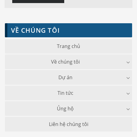
VỀ CHÚNG TÔI
Trang chủ
Về chúng tôi
Dự án
Tin tức
Ủng hộ
Liên hệ chúng tôi