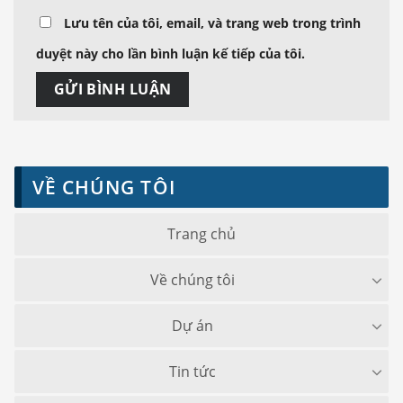
Lưu tên của tôi, email, và trang web trong trình
duyệt này cho lần bình luận kế tiếp của tôi.
VỀ CHÚNG TÔI
Trang chủ
Về chúng tôi
Dự án
Tin tức