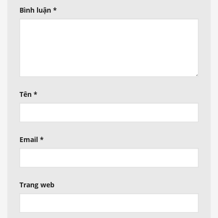
Bình luận
*
Tên
*
Email
*
Trang web