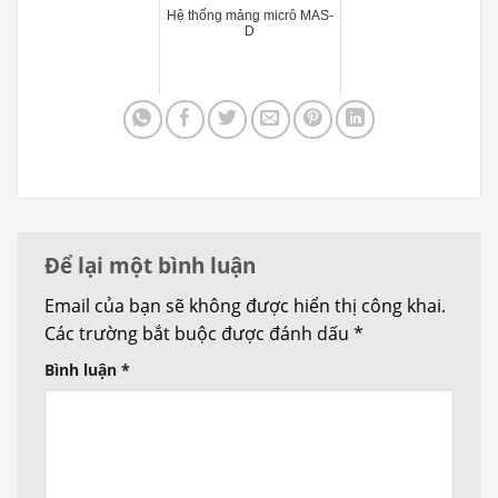
Hệ thống mảng micrô MAS-
D
Để lại một bình luận
Email của bạn sẽ không được hiển thị công khai.
Các trường bắt buộc được đánh dấu
*
Bình luận
*