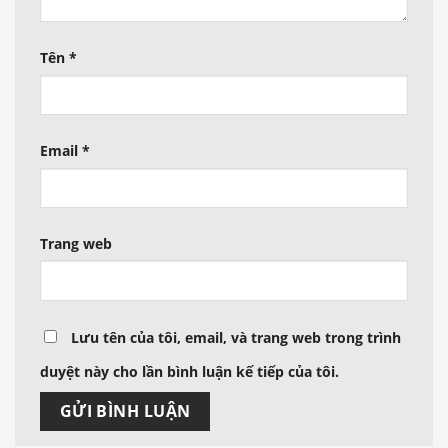
Tên
*
Email
*
Trang web
Lưu tên của tôi, email, và trang web trong trình
duyệt này cho lần bình luận kế tiếp của tôi.