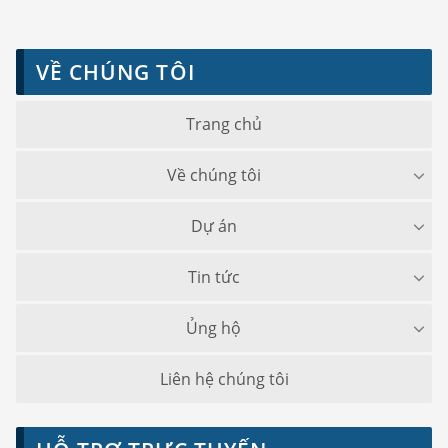
VỀ CHÚNG TÔI
Trang chủ
Về chúng tôi
Dự án
Tin tức
Ủng hộ
Liên hệ chúng tôi