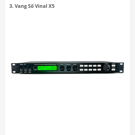
3. Vang Số Vinal X5