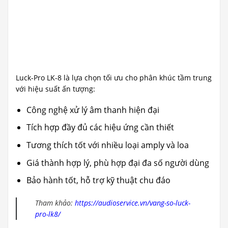
Luck-Pro LK-8 là lựa chọn tối ưu cho phân khúc tầm trung
với hiệu suất ấn tượng:
Công nghệ xử lý âm thanh hiện đại
Tích hợp đầy đủ các hiệu ứng cần thiết
Tương thích tốt với nhiều loại amply và loa
Giá thành hợp lý, phù hợp đại đa số người dùng
Bảo hành tốt, hỗ trợ kỹ thuật chu đáo
Tham khảo:
https://audioservice.vn/vang-so-luck-
pro-lk8/