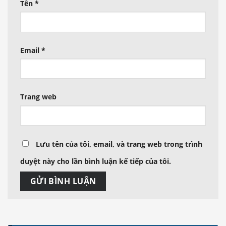
Tên
*
Email
*
Trang web
Lưu tên của tôi, email, và trang web trong trình
duyệt này cho lần bình luận kế tiếp của tôi.