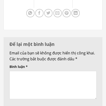
Để lại một bình luận
Email của bạn sẽ không được hiển thị công khai.
Các trường bắt buộc được đánh dấu
*
Bình luận
*