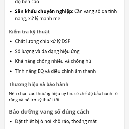
độ bền cao
Sân khấu chuyên nghiệp
: Cần vang số đa tính
năng, xử lý mạnh mẽ
Kiểm tra kỹ thuật
Chất lượng chip xử lý DSP
Số lượng và đa dạng hiệu ứng
Khả năng chống nhiễu và chống hú
Tính năng EQ và điều chỉnh âm thanh
Thương hiệu và bảo hành
Nên chọn các thương hiệu uy tín, có chế độ bảo hành rõ
ràng và hỗ trợ kỹ thuật tốt.
Bảo dưỡng vang số đúng cách
Đặt thiết bị ở nơi khô ráo, thoáng mát