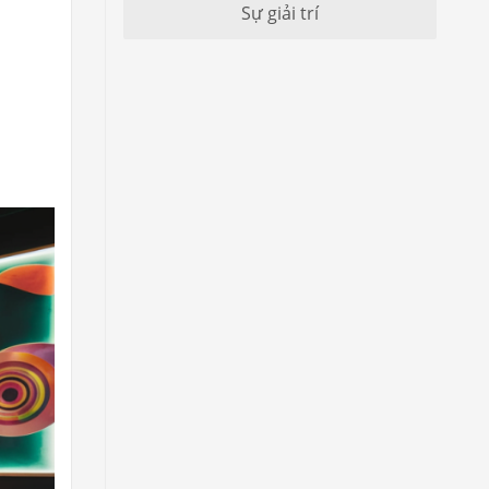
Sự giải trí