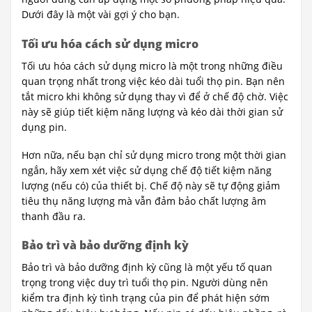
Dưới đây là một vài gợi ý cho bạn.
Tối ưu hóa cách sử dụng micro
Tối ưu hóa cách sử dụng micro là một trong những điều
quan trọng nhất trong việc kéo dài tuổi thọ pin. Bạn nên
tắt micro khi không sử dụng thay vì để ở chế độ chờ. Việc
này sẽ giúp tiết kiệm năng lượng và kéo dài thời gian sử
dụng pin.
Hơn nữa, nếu bạn chỉ sử dụng micro trong một thời gian
ngắn, hãy xem xét việc sử dụng chế độ tiết kiệm năng
lượng (nếu có) của thiết bị. Chế độ này sẽ tự động giảm
tiêu thụ năng lượng mà vẫn đảm bảo chất lượng âm
thanh đầu ra.
Bảo trì và bảo dưỡng định kỳ
Bảo trì và bảo dưỡng định kỳ cũng là một yếu tố quan
trọng trong việc duy trì tuổi thọ pin. Người dùng nên
kiểm tra định kỳ tình trạng của pin để phát hiện sớm