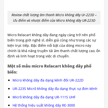
Review chất lượng âm thanh Micro không dây Ur-223D –
Ưu điểm và nhược điểm của Micro không dây UR-223D
Micro Relacart không dây đang ngày càng trở nên phổ
biến trong giới nghệ sĩ, diễn giả cũng như trong các sự
kiện trực tiếp. Đặc điểm nổi bật của dòng micro này
chính là khả năng truyền tải âm thanh chất lượng cao, ổn
định và linh hoạt trong việc di chuyển.
Một số mẫu micro Relacart không dây phổ
biến:
Micro không dây đa dạng kênh đôi UR-222D
UR-223S Micrô không dây đa dạng thực sự đơn kênh
Micrô không dây đa dạng UR-111S UHF
Hệ thống hiệu suất không dây RE-3000