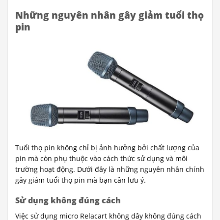
Những nguyên nhân gây giảm tuổi thọ
pin
Tuổi thọ pin không chỉ bị ảnh hưởng bởi chất lượng của
pin mà còn phụ thuộc vào cách thức sử dụng và môi
trường hoạt động. Dưới đây là những nguyên nhân chính
gây giảm tuổi thọ pin mà bạn cần lưu ý.
Sử dụng không đúng cách
Việc sử dụng micro Relacart không dây không đúng cách