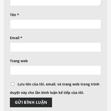
Tên
*
Email
*
Trang web
Lưu tên của tôi, email, và trang web trong trình
duyệt này cho lần bình luận kế tiếp của tôi.