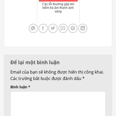
Các lỗi thường gặp khi
kiểm tra âm thanh ánh
sáng
Để lại một bình luận
Email của bạn sẽ không được hiển thị công khai.
Các trường bắt buộc được đánh dấu
*
Bình luận
*