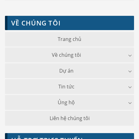
VỀ CHÚNG TÔI
Trang chủ
Về chúng tôi
Dự án
Tin tức
Ủng hộ
Liên hệ chúng tôi