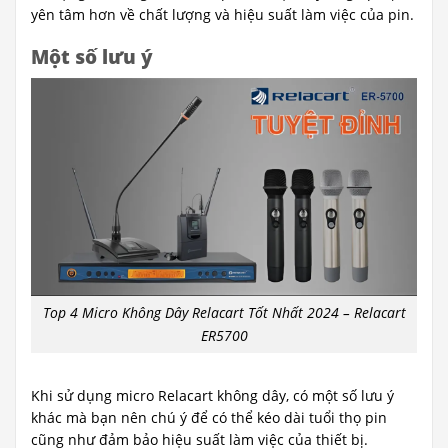
yên tâm hơn về chất lượng và hiệu suất làm việc của pin.
Một số lưu ý
Top 4 Micro Không Dây Relacart Tốt Nhất 2024 – Relacart
ER5700
Khi sử dụng micro Relacart không dây, có một số lưu ý
khác mà bạn nên chú ý để có thể kéo dài tuổi thọ pin
cũng như đảm bảo hiệu suất làm việc của thiết bị.