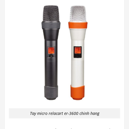
Tay micro relacart er-3600 chinh hang