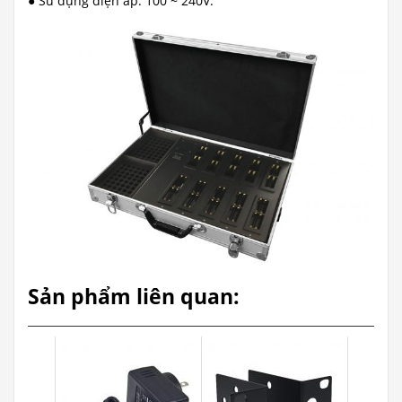
● Sử dụng điện áp: 100 ~ 240V.
Sản phẩm liên quan: