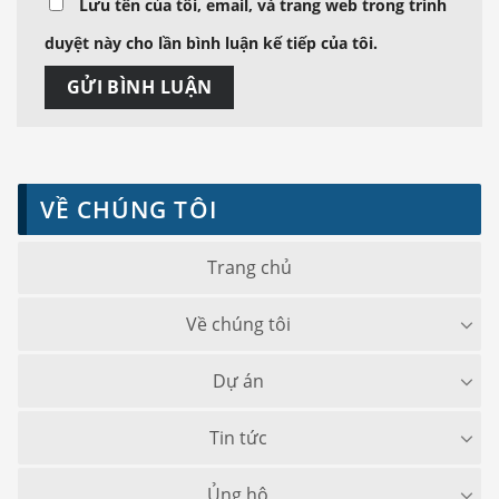
Lưu tên của tôi, email, và trang web trong trình
duyệt này cho lần bình luận kế tiếp của tôi.
VỀ CHÚNG TÔI
Trang chủ
Về chúng tôi
Dự án
Tin tức
Ủng hộ