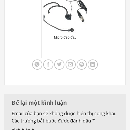
Micrô đeo đầu
Để lại một bình luận
Email của bạn sẽ không được hiển thị công khai.
Các trường bắt buộc được đánh dấu
*