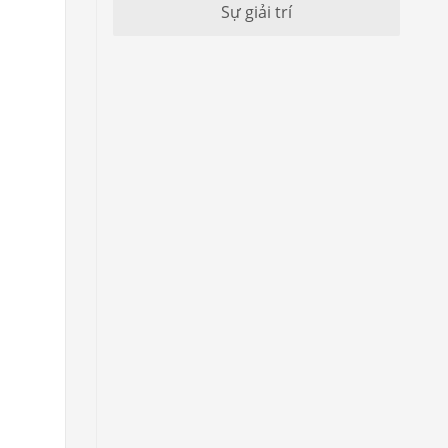
Sự giải trí