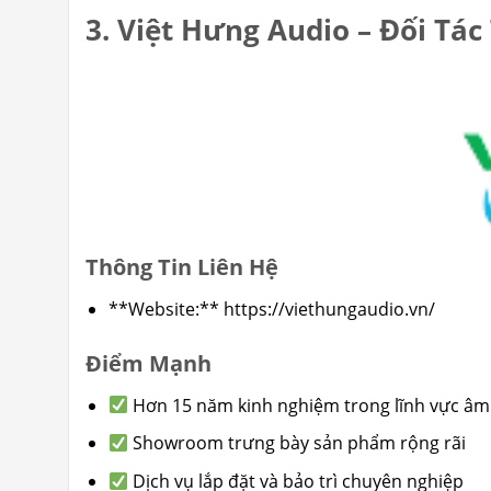
3. Việt Hưng Audio – Đối Tác
Thông Tin Liên Hệ
**Website:** https://viethungaudio.vn/
Điểm Mạnh
Hơn 15 năm kinh nghiệm trong lĩnh vực âm
Showroom trưng bày sản phẩm rộng rãi
Dịch vụ lắp đặt và bảo trì chuyên nghiệp