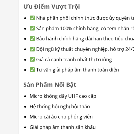
Ưu Điểm Vượt Trội
Nhà phân phối chính thức được ủy quyền tr
Sản phẩm 100% chính hãng, có tem nhãn r
Bảo hành chính hãng dài hạn theo tiêu chu
Đội ngũ kỹ thuật chuyên nghiệp, hỗ trợ 24/
Giá cả cạnh tranh nhất thị trường
Tư vấn giải pháp âm thanh toàn diện
Sản Phẩm Nổi Bật
Micro không dây UHF cao cấp
Hệ thống hội nghị hội thảo
Micro cài áo cho phóng viên
Giải pháp âm thanh sân khấu