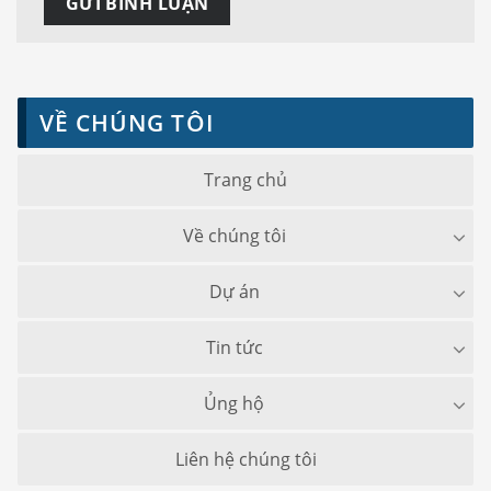
VỀ CHÚNG TÔI
Trang chủ
Về chúng tôi
Dự án
Tin tức
Ủng hộ
Liên hệ chúng tôi