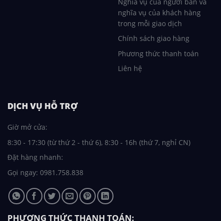
Nghĩa vụ của người bán và
nghĩa vụ của khách hàng
trong mỗi giao dịch
Chính sách giao hàng
Phương thức thanh toán
Liên hệ
DỊCH VỤ HỖ TRỢ
Giờ mở cửa:
8:30 - 17:30 (từ thứ 2 - thứ 6), 8:30 - 16h (thứ 7, nghỉ CN)
Đặt hàng nhanh:
Gọi ngay: 0981.758.838
PHƯƠNG THỨC THANH TOÁN: