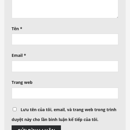
Tên
*
Email
*
Trang web
Lưu tên của tôi, email, và trang web trong trình
duyệt này cho lần bình luận kế tiếp của tôi.