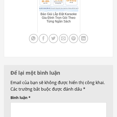
Báo Giá Lắp Đặt Karaoke
Gia Đình Trọn Gói Theo
Từng Ngân Sách
Để lại một bình luận
Email của bạn sẽ không được hiển thị công khai.
Các trường bắt buộc được đánh dấu
*
Bình luận
*