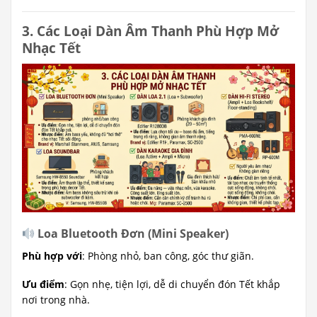
3. Các Loại Dàn Âm Thanh Phù Hợp Mở
Nhạc Tết
Loa Bluetooth Đơn (Mini Speaker)
Phù hợp với
: Phòng nhỏ, ban công, góc thư giãn.
Ưu điểm
: Gọn nhẹ, tiện lợi, dễ di chuyển đón Tết khắp
nơi trong nhà.