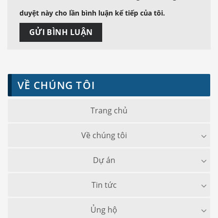
duyệt này cho lần bình luận kế tiếp của tôi.
VỀ CHÚNG TÔI
Trang chủ
Về chúng tôi
Dự án
Tin tức
Ủng hộ