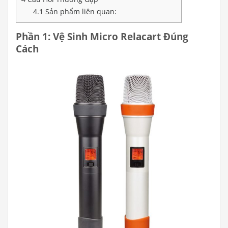
4.1
Sản phẩm liên quan:
Phần 1: Vệ Sinh Micro Relacart Đúng
Cách