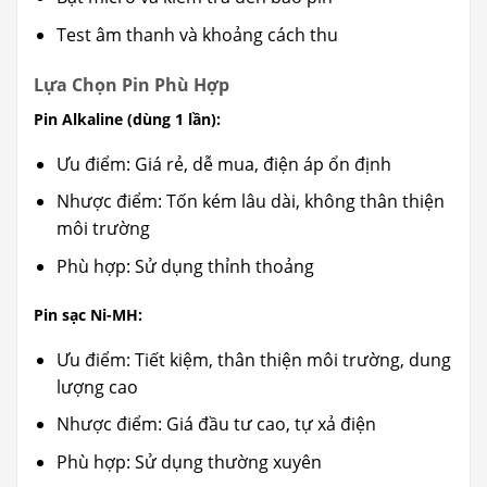
Test âm thanh và khoảng cách thu
Lựa Chọn Pin Phù Hợp
Pin Alkaline (dùng 1 lần):
Ưu điểm: Giá rẻ, dễ mua, điện áp ổn định
Nhược điểm: Tốn kém lâu dài, không thân thiện
môi trường
Phù hợp: Sử dụng thỉnh thoảng
Pin sạc Ni-MH:
Ưu điểm: Tiết kiệm, thân thiện môi trường, dung
lượng cao
Nhược điểm: Giá đầu tư cao, tự xả điện
Phù hợp: Sử dụng thường xuyên