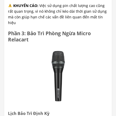
KHUYẾN CÁO:
Việc sử dụng pin chất lượng cao cũng
rất quan trọng, vì nó không chỉ kéo dài thời gian sử dụng
mà còn giúp hạn chế các vấn đề liên quan đến mất tín
hiệu
Phần 3: Bảo Trì Phòng Ngừa Micro
Relacart
Lịch Bảo Trì Định Kỳ