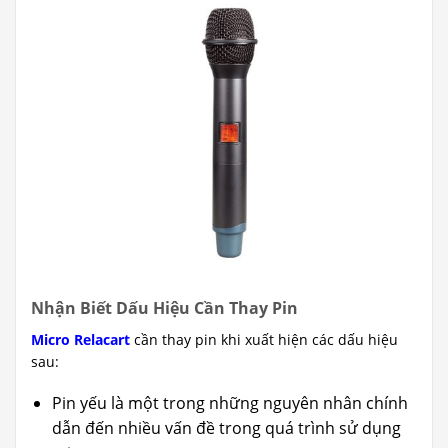
Nhận Biết Dấu Hiệu Cần Thay Pin
Micro Relacart
cần thay pin khi xuất hiện các dấu hiệu
sau:
Pin yếu là một trong những nguyên nhân chính
dẫn đến nhiều vấn đề trong quá trình sử dụng