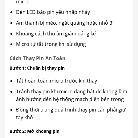
micro
Đèn LED báo pin yếu nhấp nháy
Âm thanh bị méo, ngắt quãng hoặc nhỏ đi
Khoảng cách thu âm giảm đáng kể
Micro tự tắt trong khi sử dụng
Cách Thay Pin An Toàn
Bước 1: Chuẩn bị thay pin
Tắt hoàn toàn micro trước khi thay
Tránh thay pin khi micro đang bật để không làm
ảnh hưởng đến hệ thống mạch điện bên trong
Đồng thời trong quá trình thay pin cần phải giữ
tay khô
Bước 2: Mở khoang pin