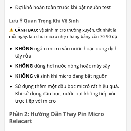
Đợi khô hoàn toàn trước khi bật nguồn test
Lưu Ý Quan Trọng Khi Vệ Sinh
CẢNH BÁO:
Vệ sinh micro thường xuyên, tốt nhất là
mỗi ngày, lau chùi micro nhẹ nhàng bằng cồn 70-90 độ
KHÔNG
ngâm micro vào nước hoặc dung dịch
tẩy rửa
KHÔNG
dùng hơi nước nóng hoặc máy sấy
KHÔNG
vệ sinh khi micro đang bật nguồn
Sử dụng thêm một đầu bọc micrô rất hiệu quả.
Khi sử dụng đầu bọc, nước bọt không tiếp xúc
trực tiếp với micro
Phần 2: Hướng Dẫn Thay Pin Micro
Relacart