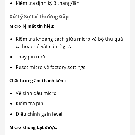
Kiểm tra định kỳ 3 tháng/lần
Xử Lý Sự Cố Thường Gặp
Micro bị mất tín hiệu:
Kiểm tra khoảng cách giữa micro và bộ thu quá
xa hoặc có vật cản ở giữa
Thay pin mới
Reset micro về factory settings
Chất lượng âm thanh kém:
Vệ sinh đầu micro
Kiểm tra pin
Điều chỉnh gain level
Micro không bật được: