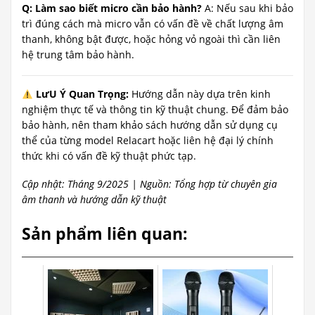
Q: Làm sao biết micro cần bảo hành?
A: Nếu sau khi bảo
trì đúng cách mà micro vẫn có vấn đề về chất lượng âm
thanh, không bật được, hoặc hỏng vỏ ngoài thì cần liên
hệ trung tâm bảo hành.
LưU Ý Quan Trọng:
Hướng dẫn này dựa trên kinh
nghiệm thực tế và thông tin kỹ thuật chung. Để đảm bảo
bảo hành, nên tham khảo sách hướng dẫn sử dụng cụ
thể của từng model Relacart hoặc liên hệ đại lý chính
thức khi có vấn đề kỹ thuật phức tạp.
Cập nhật: Tháng 9/2025 | Nguồn: Tổng hợp từ chuyên gia
âm thanh và hướng dẫn kỹ thuật
Sản phẩm liên quan: