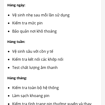
Hàng ngày:
Vệ sinh nhẹ sau mỗi lần sử dụng
Kiểm tra mức pin
Bảo quản nơi khô thoáng
Hàng tuần:
Vệ sinh sâu với cồn y tế
Kiểm tra kết nối các khớp nối
Test chất lượng âm thanh
Hàng tháng:
Kiểm tra toàn bộ hệ thống
Làm sạch khoang pin
Kiểm tra tình trạng pin thường xuyên và thay