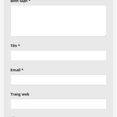
Bình luận
*
Tên
*
Email
*
Trang web