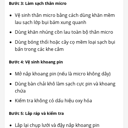
Bước 3: Làm sạch thân micro
Vệ sinh thân micro bằng cách dùng khăn mềm
lau sạch lớp bụi bám xung quanh
Dùng khăn nhúng cồn lau toàn bộ thân micro
Dùng bóng thổi hoặc cây cọ mềm loại sạch bụi
bẩn trong các khe cắm
Bước 4: Vệ sinh khoang pin
Mở nắp khoang pin (nếu là micro không dây)
Dùng bàn chải khô làm sạch cực pin và khoang
chứa
Kiểm tra không có dấu hiệu oxy hóa
Bước 5: Lắp ráp và kiểm tra
Lắp lại chụp lưới và đậy nắp khoang pin