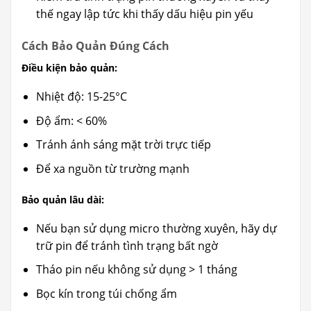
thế ngay lập tức khi thấy dấu hiệu pin yếu
Cách Bảo Quản Đúng Cách
Điều kiện bảo quản:
Nhiệt độ: 15-25°C
Độ ẩm: < 60%
Tránh ánh sáng mặt trời trực tiếp
Để xa nguồn từ trường mạnh
Bảo quản lâu dài:
Nếu bạn sử dụng micro thường xuyên, hãy dự
trữ pin để tránh tình trạng bất ngờ
Tháo pin nếu không sử dụng > 1 tháng
Bọc kín trong túi chống ẩm