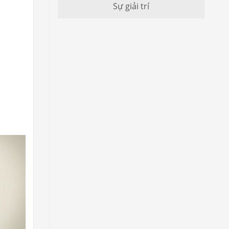
Sự giải trí