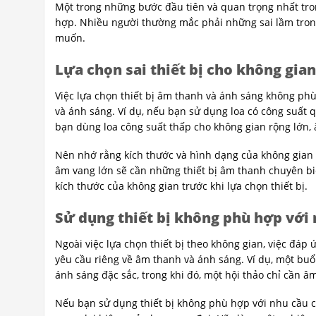
Một trong những bước đầu tiên và quan trọng nhất tron
hợp. Nhiều người thường mắc phải những sai lầm trong
muốn.
Lựa chọn sai thiết bị cho không gian
Việc lựa chọn thiết bị âm thanh và ánh sáng không phù
và ánh sáng. Ví dụ, nếu bạn sử dụng loa có công suất q
bạn dùng loa công suất thấp cho không gian rộng lớn,
Nên nhớ rằng kích thước và hình dạng của không gian
âm vang lớn sẽ cần những thiết bị âm thanh chuyên biệ
kích thước của không gian trước khi lựa chọn thiết bị.
Sử dụng thiết bị không phù hợp với
Ngoài việc lựa chọn thiết bị theo không gian, việc đáp
yêu cầu riêng về âm thanh và ánh sáng. Ví dụ, một buổ
ánh sáng đặc sắc, trong khi đó, một hội thảo chỉ cần â
Nếu bạn sử dụng thiết bị không phù hợp với nhu cầu củ